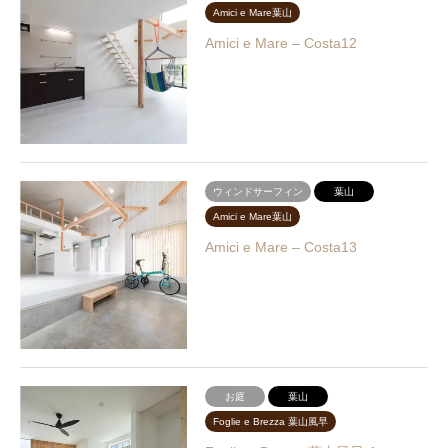
Amici e Mare葉山
Amici e Mare – Costa12
ウィンドサーフィン
葉山
Amici e Mare葉山
Amici e Mare – Costa13
お庭
葉山
Foglie e Brezza 葉山風早