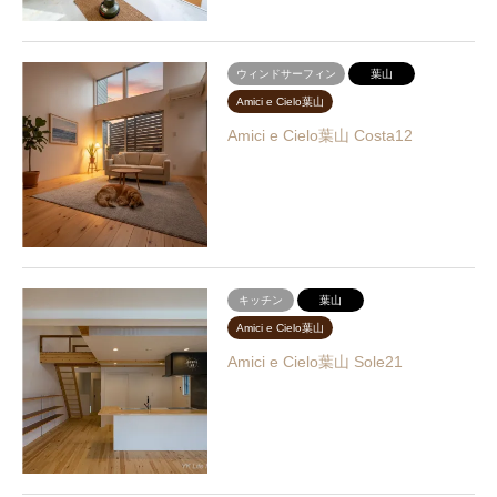
ウィンドサーフィン
葉山
Amici e Cielo葉山
Amici e Cielo葉山 Costa12
キッチン
葉山
Amici e Cielo葉山
Amici e Cielo葉山 Sole21