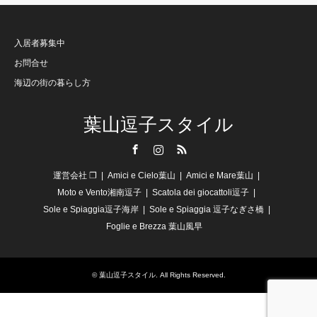
入居者募集中
お問合せ
海辺の街の暮らし方
葉山逗子スタイル
Facebook
Instagram
RSS
運営会社 ❐
Amici e Cielo葉山
Amici e Mare葉山
Moto e Vento湘南逗子
Scatola dei giocattoli逗子
Sole e Spiaggia逗子海岸
Sole e Spiaggia 逗子なぎさ橋
Foglie e Brezza 葉山風早
©
葉山逗子スタイル
. All Rights Reserved.