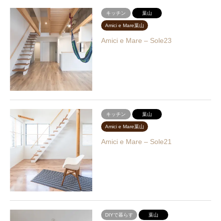
キッチン
葉山
Amici e Mare葉山
Amici e Mare – Sole23
キッチン
葉山
Amici e Mare葉山
Amici e Mare – Sole21
DIYで暮らす
葉山