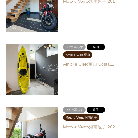
Moto e Vento湘南逗子 201
DIYで暮らす
葉山
Amici e Cielo葉山
Amici e Cielo葉山 Costa11
DIYで暮らす
逗子
Moto e Vento湘南逗子
Moto e Vento湘南逗子 202