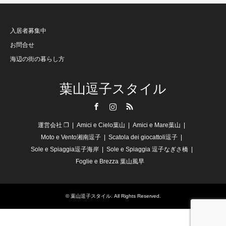
入居者募集中
お問合せ
海辺の街の暮らし方
葉山逗子スタイル
Facebook
Instagram
RSS
運営会社 ❐
Amici e Cielo葉山
Amici e Mare葉山
Moto e Vento湘南逗子
Scatola dei giocattoli逗子
Sole e Spiaggia逗子海岸
Sole e Spiaggia 逗子なぎさ橋
Foglie e Brezza 葉山風早
©
葉山逗子スタイル
. All Rights Reserved.