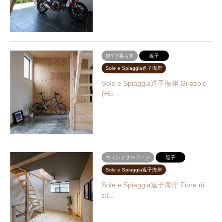
DIYで暮らす
逗子
Sole e Spiaggia逗子海岸
Sole e Spiaggia逗子海岸 Girasole
(Ho…
ウィンドサーフィン
逗子
Sole e Spiaggia逗子海岸
Sole e Spiaggia逗子海岸 Fiore di
cil…