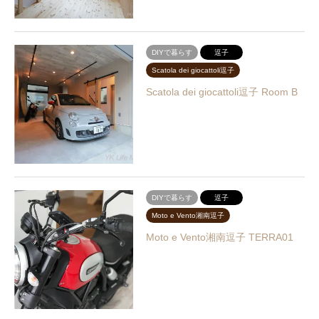
DIYで暮らす
逗子
Scatola dei giocattoli逗子
Scatola dei giocattoli逗子 Room B
DIYで暮らす
逗子
Moto e Vento湘南逗子
Moto e Vento湘南逗子 TERRA01