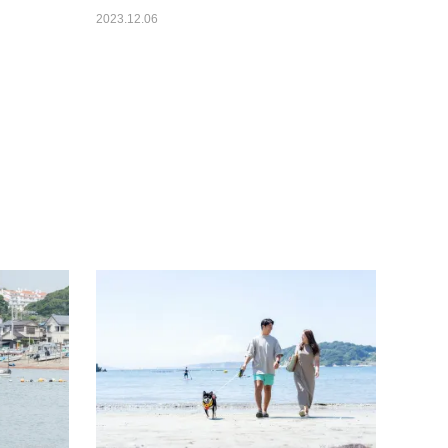
2023.12.06