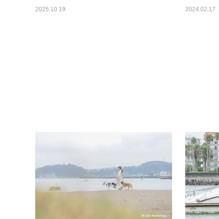
2025.10.19
2024.02.17