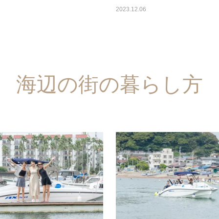
2023.12.06
海辺の街の暮らし方