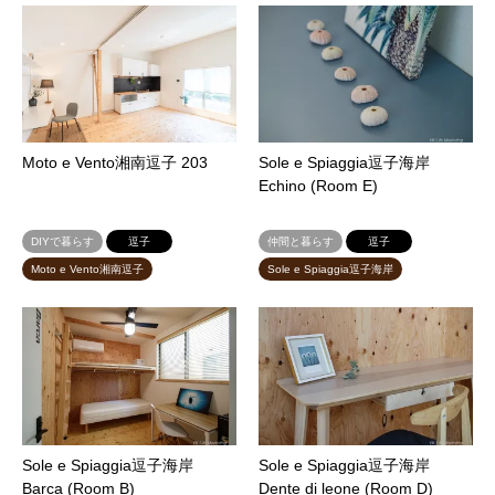
Moto e Vento湘南逗子 203
Sole e Spiaggia逗子海岸
Echino (Room E)
DIYで暮らす
逗子
仲間と暮らす
逗子
Moto e Vento湘南逗子
Sole e Spiaggia逗子海岸
Sole e Spiaggia逗子海岸
Sole e Spiaggia逗子海岸
Barca (Room B)
Dente di leone (Room D)