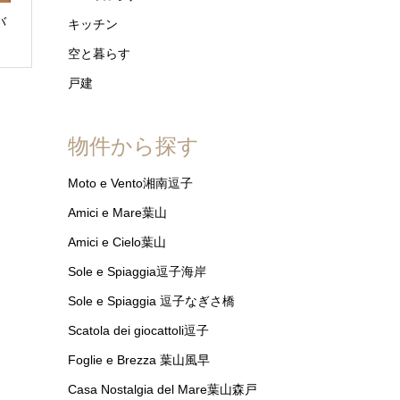
バ
キッチン
空と暮らす
戸建
物件から探す
Moto e Vento湘南逗子
Amici e Mare葉山
Amici e Cielo葉山
Sole e Spiaggia逗子海岸
Sole e Spiaggia 逗子なぎさ橋
Scatola dei giocattoli逗子
Foglie e Brezza 葉山風早
Casa Nostalgia del Mare葉山森戸