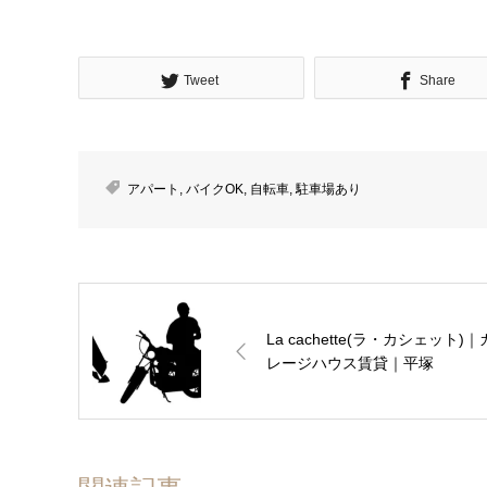
Tweet
Share
アパート
,
バイクOK
,
自転車
,
駐車場あり
La cachette(ラ・カシェット)｜
レージハウス賃貸｜平塚