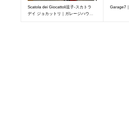
Scatola dei Giocattoli逗子-スカトラ
Garag
デイ ジョカットリ｜ガレージハウ…