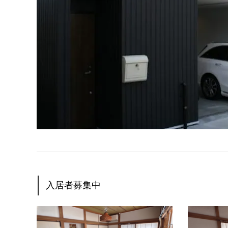
入居者募集中