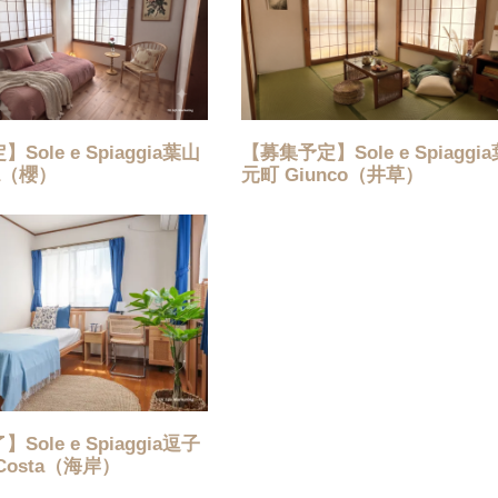
ole e Spiaggia葉山
【募集予定】Sole e Spiaggi
a（櫻）
元町 Giunco（井草）
ole e Spiaggia逗子
Costa（海岸）