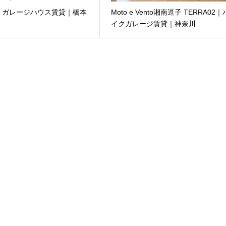
e7｜ガレージハウス賃貸｜橋本
Moto e Vento湘南逗子 TERRA02｜
イクガレージ賃貸｜神奈川