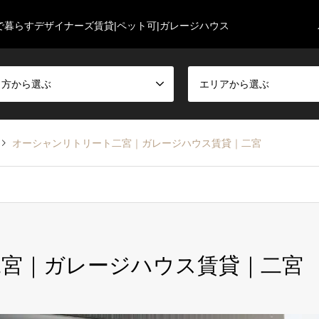
で暮らすデザイナーズ賃貸|ペット可|ガレージハウス
し方から選ぶ
エリアから選ぶ
オーシャンリトリート二宮｜ガレージハウス賃貸｜二宮
宮｜ガレージハウス賃貸｜二宮