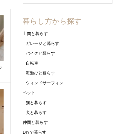
暮らし方から探す
土間と暮らす
ガレージと暮らす
バイクと暮らす
自転車
イク
海遊びと暮らす
ウィンドサーフィン
ペット
猫と暮らす
犬と暮らす
仲間と暮らす
DIYで暮らす