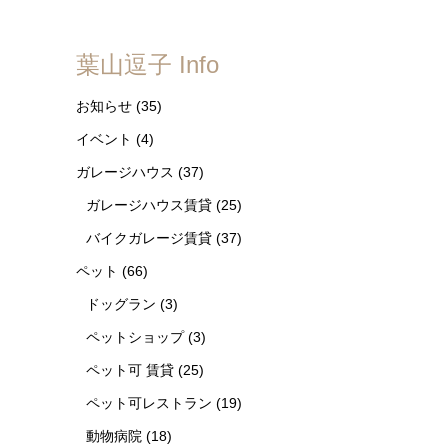
葉山逗子 Info
お知らせ
(35)
イベント
(4)
ガレージハウス
(37)
ガレージハウス賃貸
(25)
バイクガレージ賃貸
(37)
ペット
(66)
ドッグラン
(3)
ペットショップ
(3)
ペット可 賃貸
(25)
ペット可レストラン
(19)
動物病院
(18)