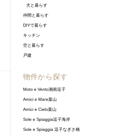
犬と暮らす
仲間と暮らす
DIYで暮らす
キッチン
空と暮らす
戸建
物件から探す
Moto e Vento湘南逗子
Amici e Mare葉山
Amici e Cielo葉山
Sole e Spiaggia逗子海岸
Sole e Spiaggia 逗子なぎさ橋