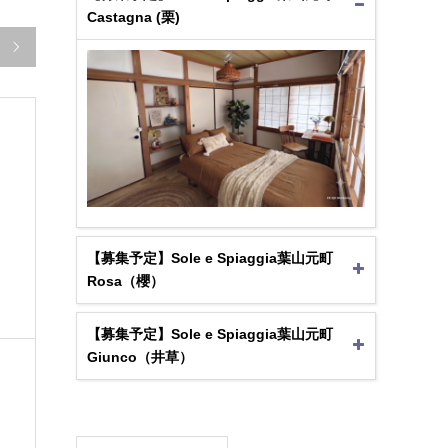
Castagna (栗)

【募集予定】Sole e Spiaggia葉山元町
Rosa（櫻）
【募集予定】Sole e Spiaggia葉山元町
Giunco（井草）