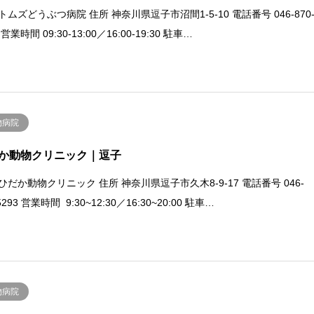
トムズどうぶつ病院 住所 神奈川県逗子市沼間1-5-10 電話番号 046-870
 営業時間 09:30-13:00／16:00-19:30 駐車…
物病院
か動物クリニック｜逗子
ひだか動物クリニック 住所 神奈川県逗子市久木8-9-17 電話番号 046-
5293 営業時間 9:30~12:30／16:30~20:00 駐車…
物病院