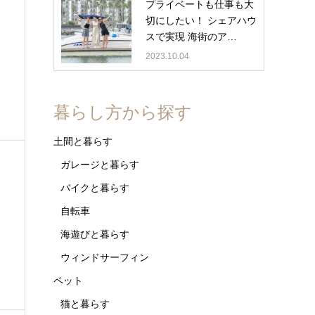
プライベートも仕事も大
切にしたい！ シェアハウ
スで実現 海街のア…
2023.10.04
暮らし方から探す
土間と暮らす
ガレージと暮らす
バイクと暮らす
自転車
海遊びと暮らす
ウィンドサーフィン
ペット
猫と暮らす