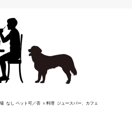
車場 なし ペット可／否 ○ 料理 ジュースバー、カフェ