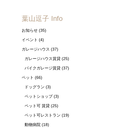
葉山逗子 Info
お知らせ
(35)
イベント
(4)
ガレージハウス
(37)
ガレージハウス賃貸
(25)
バイクガレージ賃貸
(37)
ペット
(66)
ドッグラン
(3)
ペットショップ
(3)
ペット可 賃貸
(25)
ペット可レストラン
(19)
動物病院
(18)