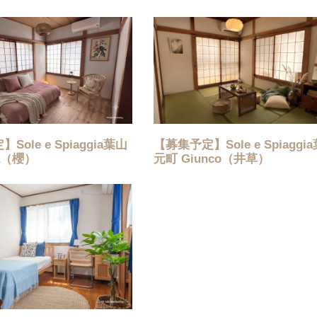
ole e Spiaggia葉山
【募集予定】Sole e Spiaggi
a（櫻）
元町 Giunco（井草）