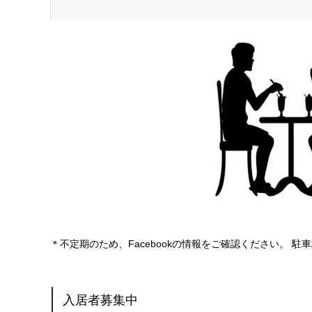
＊不定期のため、Facebookの情報をご確認ください。 駐
入居者募集中