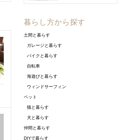
暮らし方から探す
土間と暮らす
ガレージと暮らす
バイクと暮らす
自転車
海遊びと暮らす
ウィンドサーフィン
ペット
猫と暮らす
犬と暮らす
仲間と暮らす
DIYで暮らす