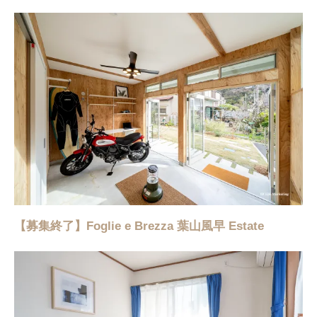
【募集終了】Foglie e Brezza 葉山風早 Estate