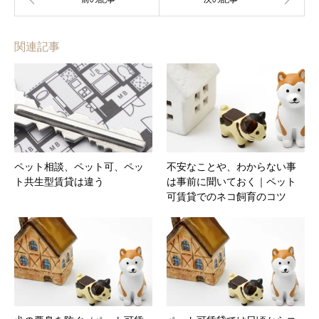
関連記事
ペット相談、ペット可、ペッ
不安なことや、わからない事
ト共生型賃貸は違う
は事前に聞いておく｜ペット
可賃貸でのネコ飼育のコツ