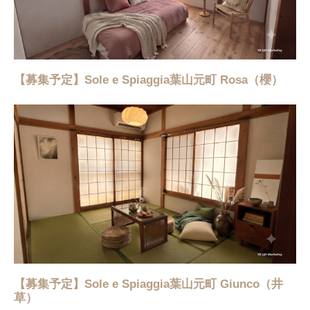
【募集予定】Sole e Spiaggia葉山元町 Rosa（櫻）
【募集予定】Sole e Spiaggia葉山元町 Giunco（井
草）