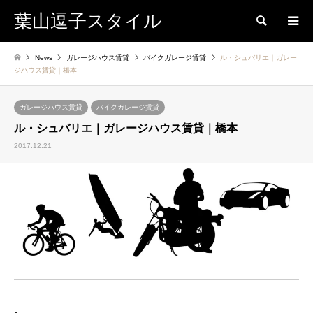
葉山逗子スタイル
検索
News
ガレージハウス賃貸
バイクガレージ賃貸
ル・シュバリエ｜ガレー
ジハウス賃貸｜橋本
ガレージハウス賃貸
バイクガレージ賃貸
ル・シュバリエ｜ガレージハウス賃貸｜橋本
2017.12.21