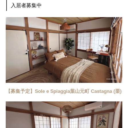
入居者募集中
【募集予定】Sole e Spiaggia葉山元町 Castagna (栗)