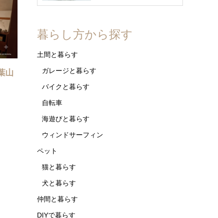
暮らし方から探す
土間と暮らす
ガレージと暮らす
a葉山
バイクと暮らす
自転車
海遊びと暮らす
ウィンドサーフィン
ペット
猫と暮らす
犬と暮らす
仲間と暮らす
DIYで暮らす