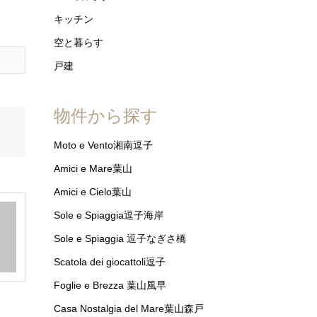
キッチン
空と暮らす
戸建
物件から探す
Moto e Vento湘南逗子
Amici e Mare葉山
Amici e Cielo葉山
Sole e Spiaggia逗子海岸
Sole e Spiaggia 逗子なぎさ橋
Scatola dei giocattoli逗子
Foglie e Brezza 葉山風早
Casa Nostalgia del Mare葉山森戸