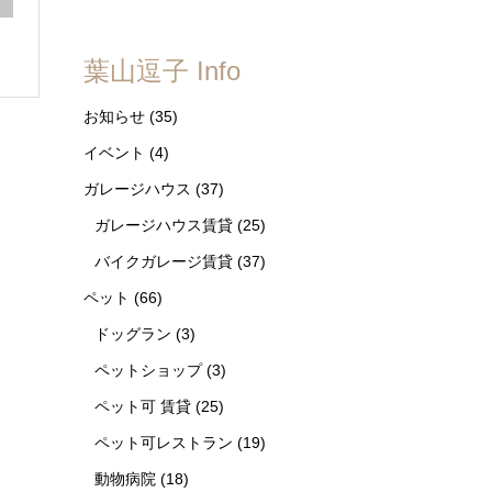
可
葉山逗子 Info
お知らせ
(35)
イベント
(4)
ガレージハウス
(37)
ガレージハウス賃貸
(25)
バイクガレージ賃貸
(37)
ペット
(66)
ドッグラン
(3)
ペットショップ
(3)
ペット可 賃貸
(25)
ペット可レストラン
(19)
動物病院
(18)