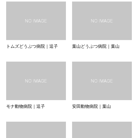
トムズどうぶつ病院｜逗子
葉山どうぶつ病院｜葉山
モナ動物病院｜逗子
安田動物病院｜葉山