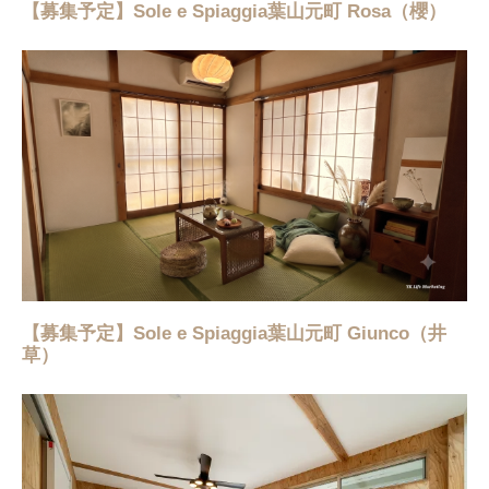
【募集予定】Sole e Spiaggia葉山元町 Rosa（櫻）
【募集予定】Sole e Spiaggia葉山元町 Giunco（井
草）