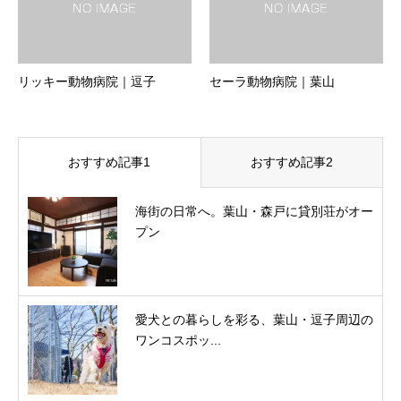
リッキー動物病院｜逗子
セーラ動物病院｜葉山
おすすめ記事1
おすすめ記事2
海街の日常へ。葉山・森戸に貸別荘がオー
プン
愛犬との暮らしを彩る、葉山・逗子周辺の
ワンコスポッ...