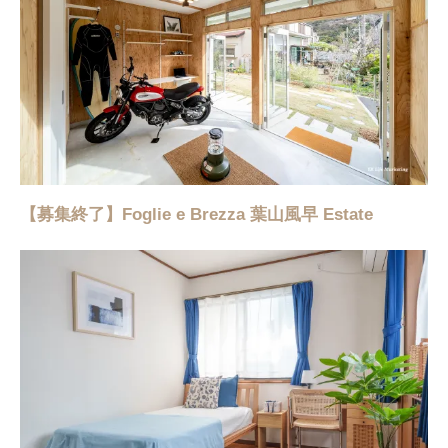
【募集終了】Foglie e Brezza 葉山風早 Estate