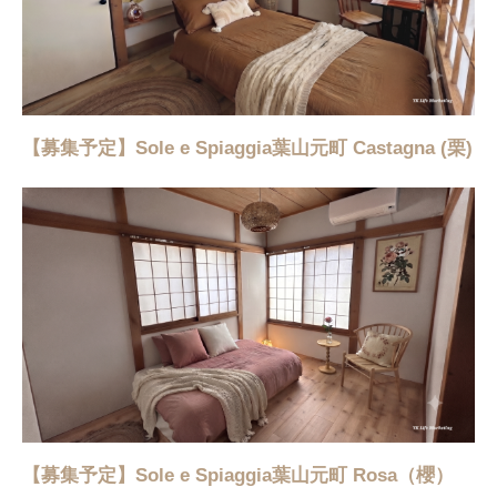
【募集予定】Sole e Spiaggia葉山元町 Castagna (栗)
【募集予定】Sole e Spiaggia葉山元町 Rosa（櫻）