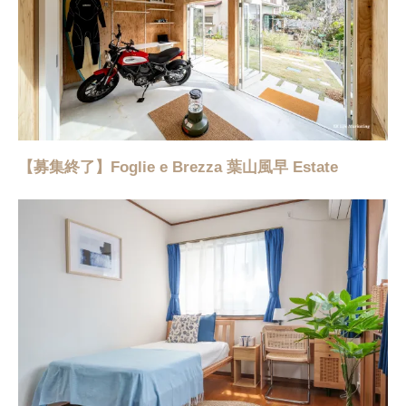
【募集終了】Foglie e Brezza 葉山風早 Estate