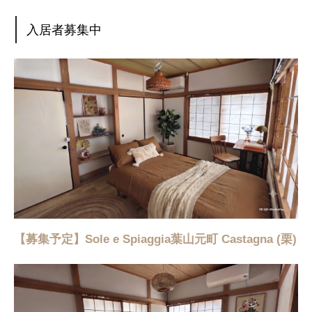
入居者募集中
【募集予定】Sole e Spiaggia葉山元町 Castagna (栗)