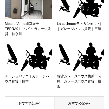
Moto e Vento湘南逗子
La cachette(ラ・カシェット)
TERRA01｜バイクガレージ賃
｜ガレージハウス賃貸｜平塚
貸｜神奈川
ル・シュバリエ｜ガレージハ
賃貸ガレージハウス横浜 市ヶ
ウス賃貸｜橋本
尾｜ガレージハウス賃貸｜横
浜
おすすめ記事1
おすすめ記事2