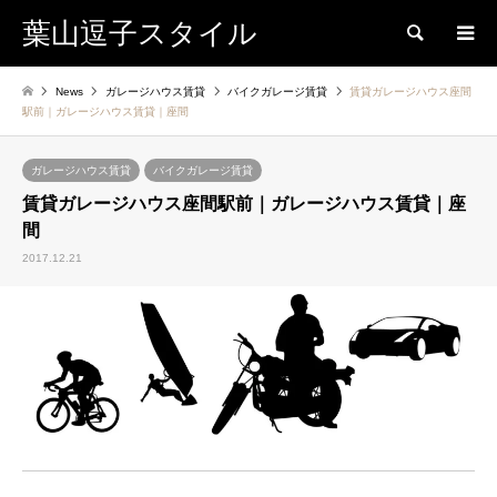
葉山逗子スタイル
検索
News
ガレージハウス賃貸
バイクガレージ賃貸
賃貸ガレージハウス座間
駅前｜ガレージハウス賃貸｜座間
ガレージハウス賃貸
バイクガレージ賃貸
賃貸ガレージハウス座間駅前｜ガレージハウス賃貸｜座
間
2017.12.21