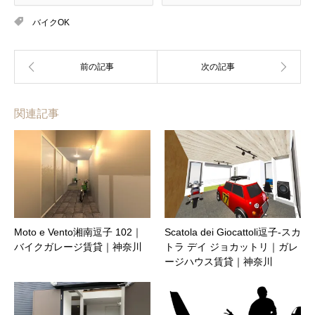
バイクOK
関連記事
Moto e Vento湘南逗子 102｜
Scatola dei Giocattoli逗子-スカ
バイクガレージ賃貸｜神奈川
トラ デイ ジョカットリ｜ガレ
ージハウス賃貸｜神奈川