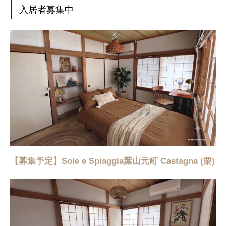
入居者募集中
【募集予定】Sole e Spiaggia葉山元町 Castagna (栗)