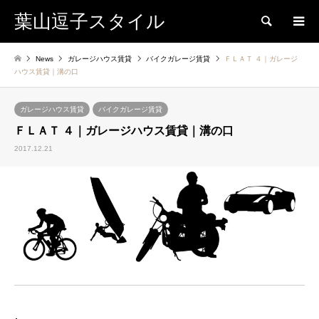
葉山逗子スタイル
検索
News
ガレージハウス賃貸
バイクガレージ賃貸
ＦＬＡＴ ４｜ガレージ
ハウス賃貸｜溝の口
ガレージハウス賃貸
バイクガレージ賃貸
ＦＬＡＴ ４｜ガレージハウス賃貸｜溝の口
2017.12.21