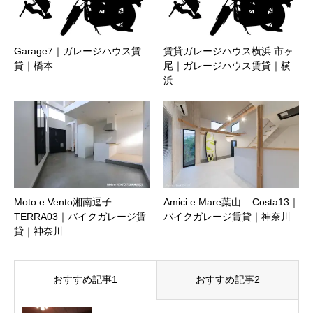
Garage7｜ガレージハウス賃
賃貸ガレージハウス横浜 市ヶ
貸｜橋本
尾｜ガレージハウス賃貸｜横
浜
Moto e Vento湘南逗子
Amici e Mare葉山 – Costa13｜
TERRA03｜バイクガレージ賃
バイクガレージ賃貸｜神奈川
貸｜神奈川
おすすめ記事1
おすすめ記事2