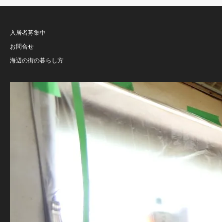
入居者募集中
お問合せ
海辺の街の暮らし方