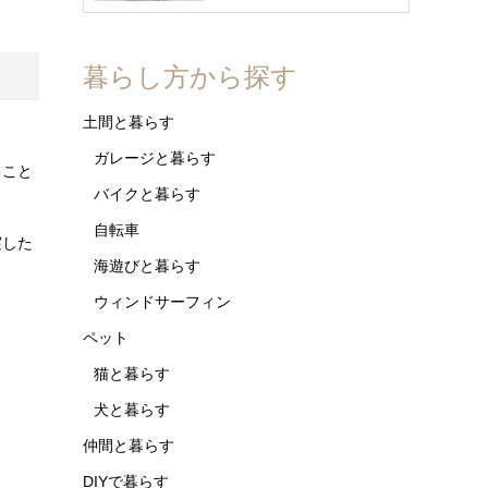
暮らし方から探す
土間と暮らす
ガレージと暮らす
ること
バイクと暮らす
自転車
実した
海遊びと暮らす
ウィンドサーフィン
ペット
猫と暮らす
犬と暮らす
仲間と暮らす
DIYで暮らす