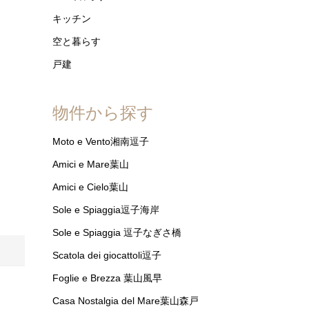
キッチン
空と暮らす
戸建
物件から探す
Moto e Vento湘南逗子
Amici e Mare葉山
Amici e Cielo葉山
Sole e Spiaggia逗子海岸
Sole e Spiaggia 逗子なぎさ橋
Scatola dei giocattoli逗子
Foglie e Brezza 葉山風早
Casa Nostalgia del Mare葉山森戸