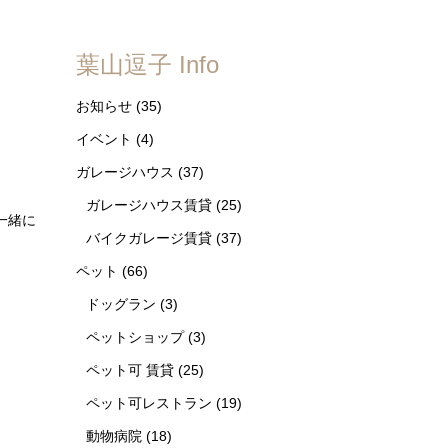
葉山逗子 Info
お知らせ
(35)
イベント
(4)
ガレージハウス
(37)
ガレージハウス賃貸
(25)
一緒に
バイクガレージ賃貸
(37)
ペット
(66)
ドッグラン
(3)
ペットショップ
(3)
ペット可 賃貸
(25)
ペット可レストラン
(19)
動物病院
(18)