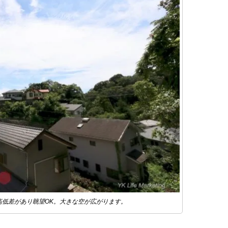
高低差があり眺望OK。大きな空が広がります。