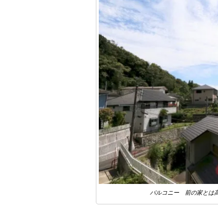
バルコニー 前の家とは