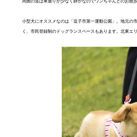
周囲の道は車通りが少なく静かなのでワンちゃんとのお散
小型犬にオススメなのは「逗子市第一運動公園」。地元の
く、市民登録制のドッグランスペースもあります。北東エ