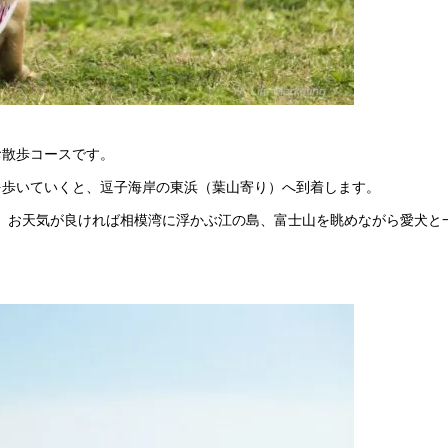
お散歩コースです。
を歩いていくと、逗子海岸の東浜（葉山寄り）へ到着します。
、お天気が良ければ相模湾に浮かぶ江の島、富士山を眺めながら愛犬と