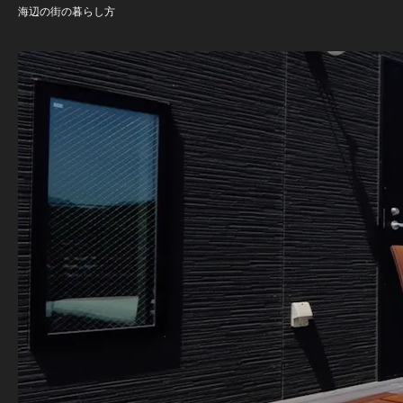
海辺の街の暮らし方