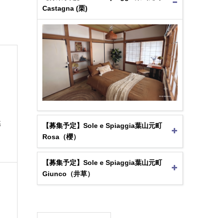
Castagna (栗)
然
【募集予定】Sole e Spiaggia葉山元町
Rosa（櫻）
【募集予定】Sole e Spiaggia葉山元町
Giunco（井草）