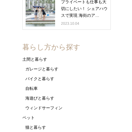
プライベートも仕事も大
切にしたい！ シェアハウ
スで実現 海街のア…
2023.10.04
暮らし方から探す
土間と暮らす
ガレージと暮らす
バイクと暮らす
自転車
海遊びと暮らす
ウィンドサーフィン
ペット
猫と暮らす