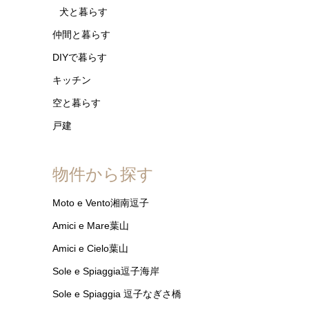
犬と暮らす
仲間と暮らす
DIYで暮らす
キッチン
空と暮らす
戸建
物件から探す
Moto e Vento湘南逗子
Amici e Mare葉山
Amici e Cielo葉山
Sole e Spiaggia逗子海岸
Sole e Spiaggia 逗子なぎさ橋