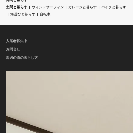
仲間と暮らす
土間と暮らす
ウィンドサーフィン
ガレージと暮らす
バイクと暮らす
海遊びと暮らす
自転車
入居者募集中
お問合せ
海辺の街の暮らし方