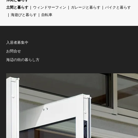
仲間と暮らす
土間と暮らす
ウィンドサーフィン
ガレージと暮らす
バイクと暮らす
海遊びと暮らす
自転車
入居者募集中
お問合せ
海辺の街の暮らし方