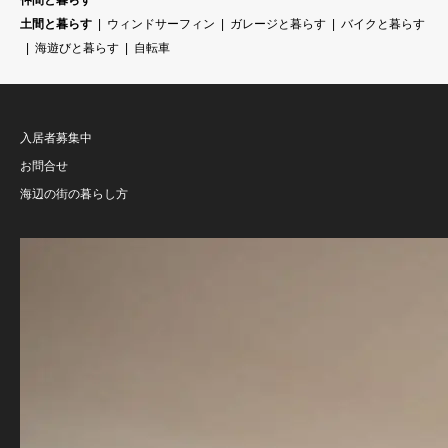
仲間と暮らす
土間と暮らす
ウィンドサーフィン
ガレージと暮らす
バイクと暮らす
海遊びと暮らす
自転車
入居者募集中
お問合せ
海辺の街の暮らし方