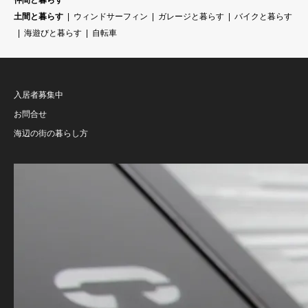
仲間と暮らす
土間と暮らす
ウィンドサーフィン
ガレージと暮らす
バイクと暮らす
海遊びと暮らす
自転車
入居者募集中
お問合せ
海辺の街の暮らし方