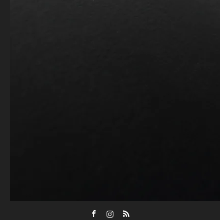
Facebook
Instagram
RSS