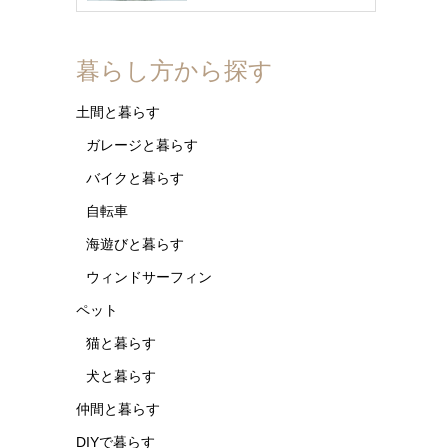
暮らし方から探す
土間と暮らす
ガレージと暮らす
バイクと暮らす
自転車
海遊びと暮らす
ウィンドサーフィン
ペット
猫と暮らす
犬と暮らす
仲間と暮らす
DIYで暮らす