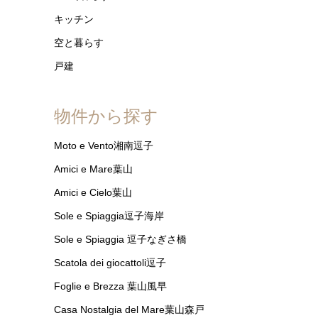
キッチン
空と暮らす
戸建
物件から探す
Moto e Vento湘南逗子
Amici e Mare葉山
Amici e Cielo葉山
Sole e Spiaggia逗子海岸
Sole e Spiaggia 逗子なぎさ橋
Scatola dei giocattoli逗子
Foglie e Brezza 葉山風早
Casa Nostalgia del Mare葉山森戸