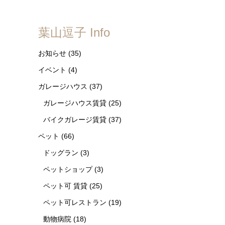
葉山逗子 Info
お知らせ
(35)
イベント
(4)
ガレージハウス
(37)
ガレージハウス賃貸
(25)
バイクガレージ賃貸
(37)
ペット
(66)
ドッグラン
(3)
ペットショップ
(3)
ペット可 賃貸
(25)
ペット可レストラン
(19)
動物病院
(18)