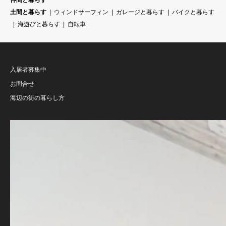
仲間と暮らす
土間と暮らす
ウィンドサーフィン
ガレージと暮らす
バイクと暮らす
海遊びと暮らす
自転車
入居者募集中
お問合せ
海辺の街の暮らし方