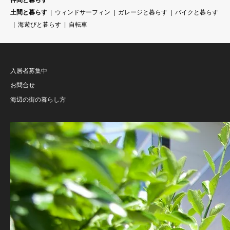
仲間と暮らす
土間と暮らす
ウィンドサーフィン
ガレージと暮らす
バイクと暮らす
海遊びと暮らす
自転車
入居者募集中
お問合せ
海辺の街の暮らし方