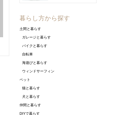
暮らし方から探す
土間と暮らす
ガレージと暮らす
バイクと暮らす
自転車
海遊びと暮らす
ウィンドサーフィン
ペット
猫と暮らす
犬と暮らす
仲間と暮らす
DIYで暮らす