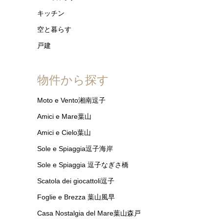
キッチン
空と暮らす
戸建
物件から探す
Moto e Vento湘南逗子
Amici e Mare葉山
Amici e Cielo葉山
Sole e Spiaggia逗子海岸
Sole e Spiaggia 逗子なぎさ橋
Scatola dei giocattoli逗子
Foglie e Brezza 葉山風早
Casa Nostalgia del Mare葉山森戸