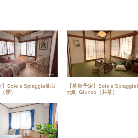
ole e Spiaggia葉山
【募集予定】Sole e Spiaggi
a（櫻）
元町 Giunco（井草）