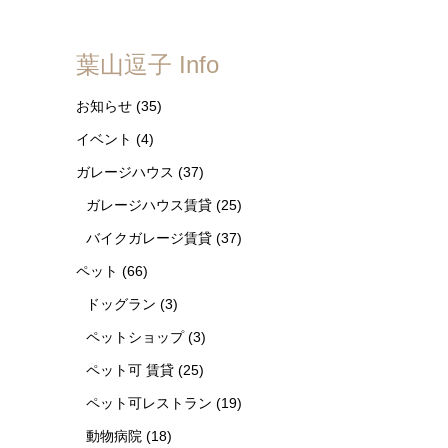
葉山逗子 Info
お知らせ
(35)
イベント
(4)
ガレージハウス
(37)
ガレージハウス賃貸
(25)
バイクガレージ賃貸
(37)
ペット
(66)
ドッグラン
(3)
ペットショップ
(3)
ペット可 賃貸
(25)
ペット可レストラン
(19)
動物病院
(18)