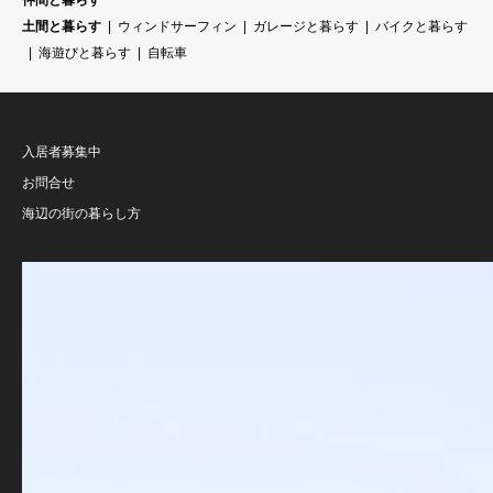
仲間と暮らす
土間と暮らす
ウィンドサーフィン
ガレージと暮らす
バイクと暮らす
海遊びと暮らす
自転車
入居者募集中
お問合せ
海辺の街の暮らし方