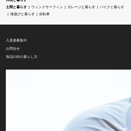
仲間と暮らす
土間と暮らす
ウィンドサーフィン
ガレージと暮らす
バイクと暮らす
海遊びと暮らす
自転車
入居者募集中
お問合せ
海辺の街の暮らし方