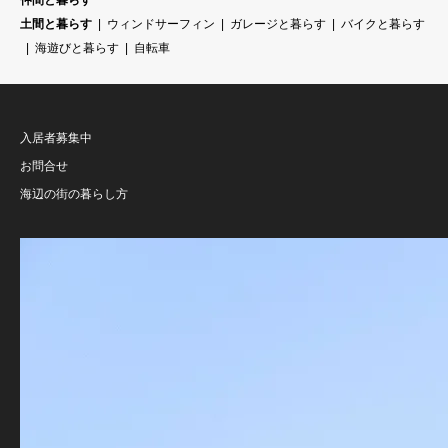
仲間と暮らす
土間と暮らす
ウィンドサーフィン
ガレージと暮らす
バイクと暮らす
海遊びと暮らす
自転車
入居者募集中
お問合せ
海辺の街の暮らし方