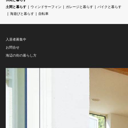
仲間と暮らす
土間と暮らす
ウィンドサーフィン
ガレージと暮らす
バイクと暮らす
海遊びと暮らす
自転車
入居者募集中
お問合せ
海辺の街の暮らし方